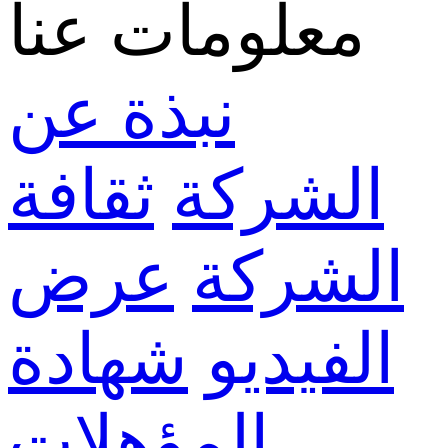
معلومات عنا
نبذة عن
الشركة
ثقافة
الشركة
عرض
الفيديو
شهادة
المؤهلات