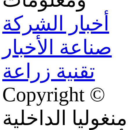
أخبار الشركة
صناعة الأخبار
تقنية زراعة
Copyright ©
منغوليا الداخلية