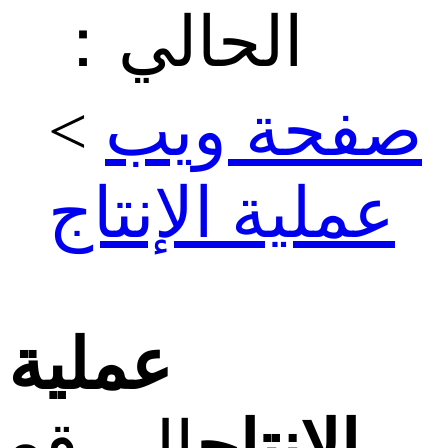
الحالي：
صفحة ويب
>
عملية الإنتاج
عملية
الإنتاج
الموقع