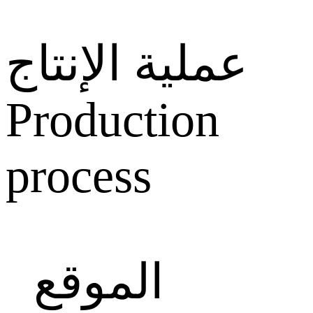
عملية الإنتاج
Production
process
الموقع