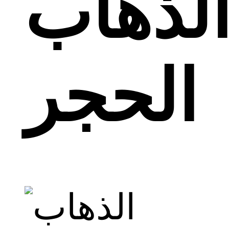
لذهاب
الحجر