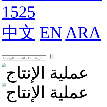
1525
中文
EN
ARA