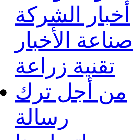
أخبار الشركة
صناعة الأخبار
تقنية زراعة
من أجل ترك
رسالة