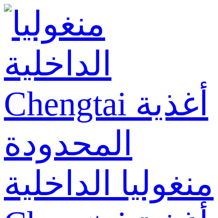
منغوليا الداخلية