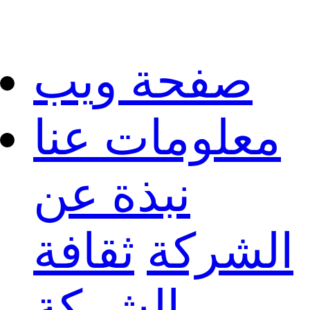
صفحة ويب
معلومات عنا
نبذة عن
الشركة
ثقافة
الشركة