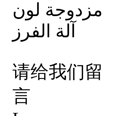
请给我们留
言