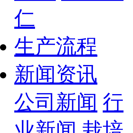
仁
生产流程
新闻资讯
公司新闻
行
业新闻
栽培