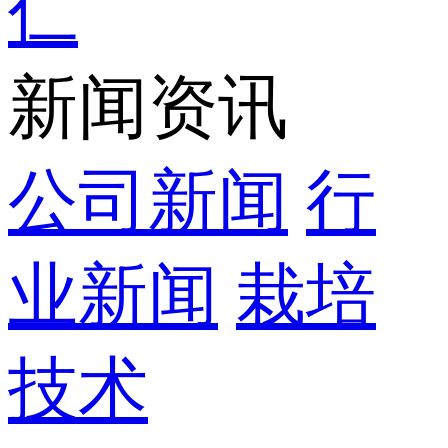
仁
新闻资讯
公司新闻
行
业新闻
栽培
技术