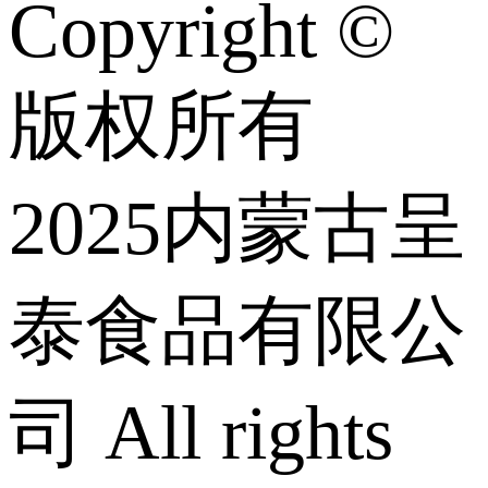
Copyright ©
版权所有
2025内蒙古呈
泰食品有限公
司 All rights