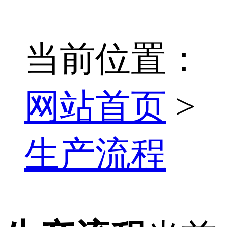
当前位置：
网站首页
>
生产流程