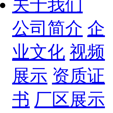
关于我们
公司简介
企
业文化
视频
展示
资质证
书
厂区展示