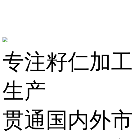
专注籽仁加工
生产
贯通国内外市