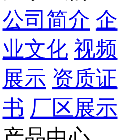
公司简介
企
业文化
视频
展示
资质证
书
厂区展示
产品中心