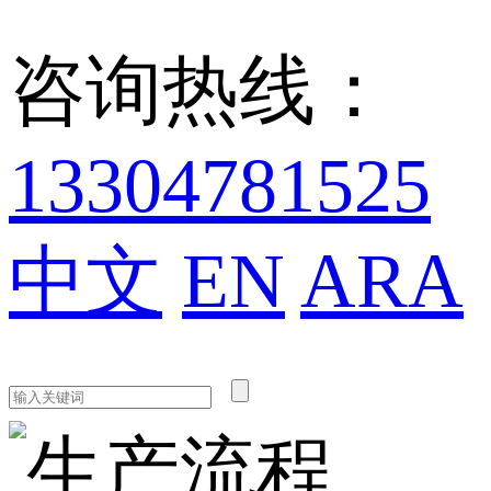
咨询热线：
13304781525
中文
EN
ARA