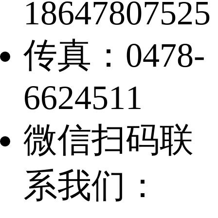
18647807525
传真：0478-
6624511
微信扫码联
系我们：