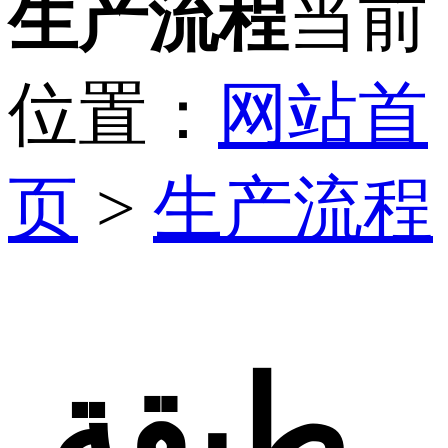
生产流程
当前
位置：
网站首
页
>
生产流程
طبقة