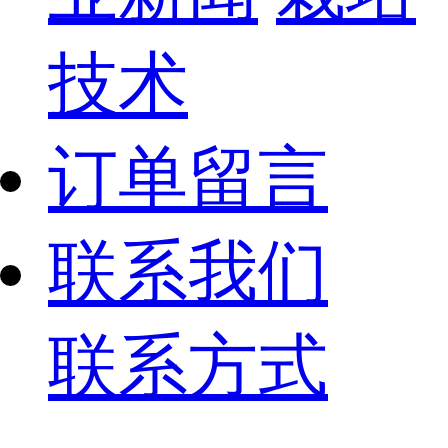
技术
订单留言
联系我们
联系方式