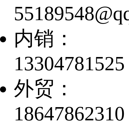
55189548@q
内销：
13304781525
外贸：
18647862310