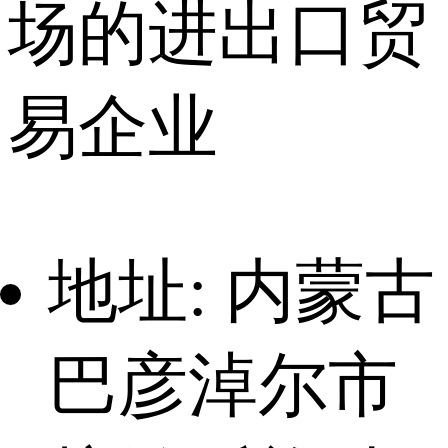
场的进出口贸
易企业
地址: 内蒙古
巴彦淖尔市